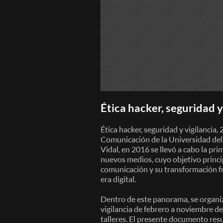
Ética hacker, seguridad y
Ética hacker, seguridad y vigilancia,
Comunicación de la Universidad del 
Vidal, en 2016 se llevó a cabo la pr
nuevos medios, cuyo objetivo princip
comunicación y su transformación fre
era digital.
Dentro de este panorama, se organiz
vigilancia de febrero a noviembre de
talleres. El presente documento res