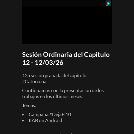
Sesión Ordinaria del Capitulo
12 - 12/03/26
12a sesión grabada del capitulo,
#Catorcenal
Continuamos con la presentación de los
trabajos en los últimos meses.
Temas:
Campaña #DejaEl10
IIAB on Android