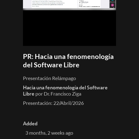
PR: Hacia una fenomenología
del Software Libre
Presentación Relámpago
Hacia una fenomenología del Software
Libre
por Dr. Francisco Ziga
Presentación: 22/Abril/2026
Added
3 months, 2 weeks ago